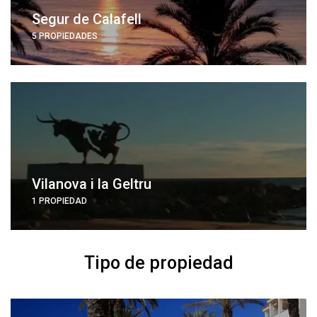
Segur de Calafell
5 PROPIEDADES
Vilanova i la Geltru
1 PROPIEDAD
Tipo de propiedad