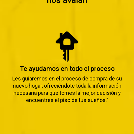
nos avalan
Te ayudamos en todo el proceso
Les guiaremos en el proceso de compra de su
nuevo hogar, ofreciéndote toda la información
necesaria para que tomes la mejor decisión y
encuentres el piso de tus sueños.”