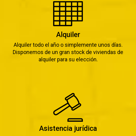
Alquiler
Alquiler todo el año o simplemente unos días.
Disponemos de un gran stock de viviendas de
alquiler para su elección.
Asistencia jurídica