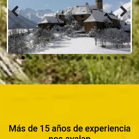
Previous
Next
Más de 15 años de experiencia