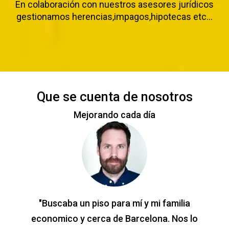
En colaboración con nuestros asesores jurídicos
gestionamos herencias,impagos,hipotecas etc…
Que se cuenta de nosotros
Mejorando cada día
"Buscaba un piso para mí y mi familia
economico y cerca de Barcelona. Nos lo