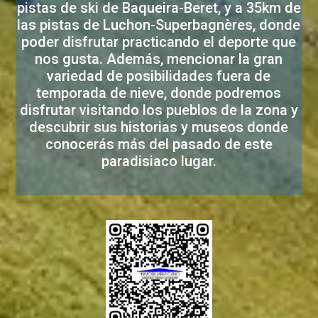
pistas de ski de Baqueira-Beret, y a 35km de
las pistas de Luchon-Superbagnères, donde
poder disfrutar practicando el deporte que
nos gusta. Además, mencionar la gran
variedad de posibilidades fuera de
temporada de nieve, donde podremos
disfrutar visitando los pueblos de la zona y
descubrir sus historias y museos donde
conocerás más del pasado de este
paradisiaco lugar.