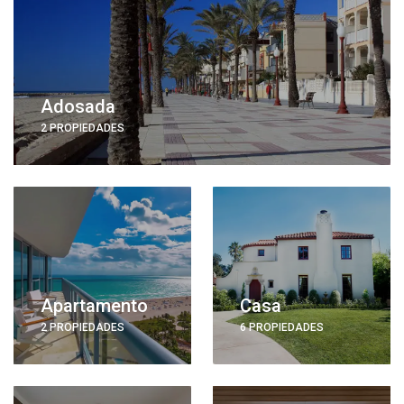
Adosada
2 PROPIEDADES
Apartamento
Casa
2 PROPIEDADES
6 PROPIEDADES