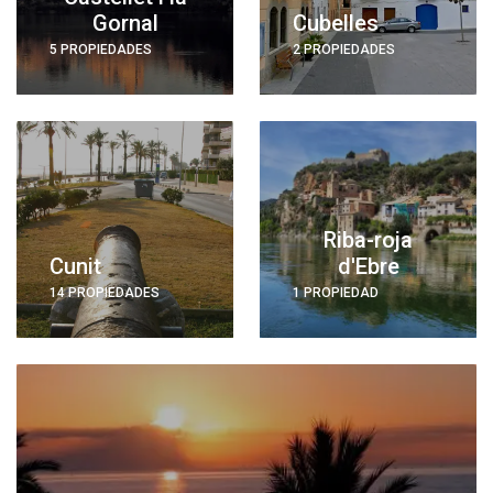
Gornal
Cubelles
5 PROPIEDADES
2 PROPIEDADES
Riba-roja
Cunit
d'Ebre
14 PROPIEDADES
1 PROPIEDAD