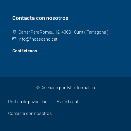
Contacta con nosotros
Carrer Pere Romeu, 12, 43881 Cunit ( Tarragona )
info@fincascano.cat
Contáctenos
© Diseñado por
IBP Informatica
Politica de privacidad
Aviso Legal
Contacta con nosotros