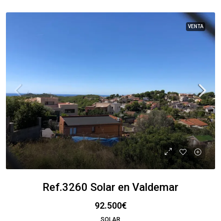
VENTA
Ref.3260 Solar en Valdemar
92.500€
SOLAR