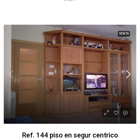
VENTA
Ref. 144 piso en segur centrico