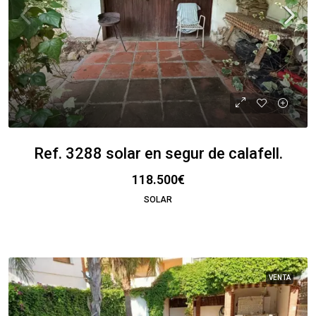
Ref. 3288 solar en segur de calafell.
118.500€
SOLAR
VENTA