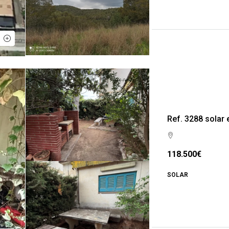
Ref. 3288 solar 
118.500€
SOLAR