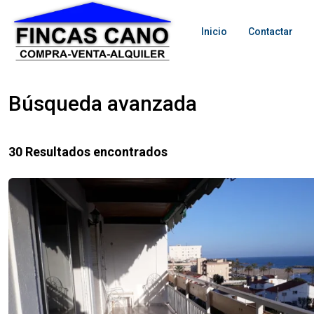
Inicio
Contactar
Búsqueda avanzada
30 Resultados encontrados