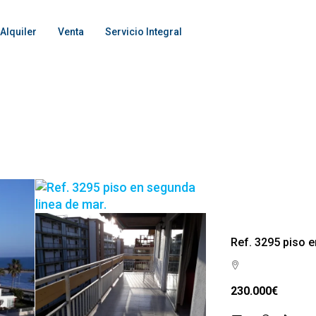
Alquiler
Venta
Servicio Integral
Ref. 3295 piso e
230.000€