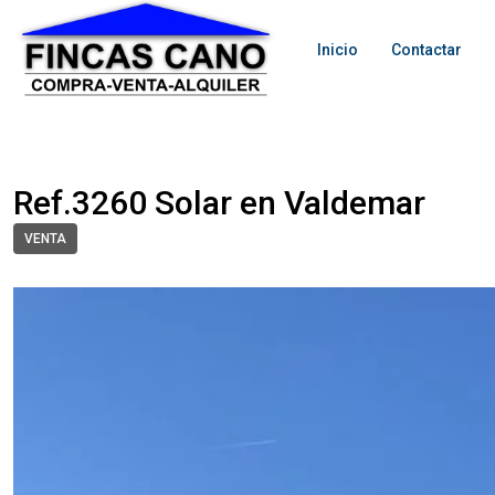
Inicio
Contactar
Ref.3260 Solar en Valdemar
VENTA