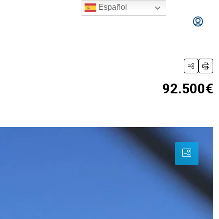
Español
92.500€