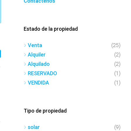
Contáctenos
Estado de la propiedad
Venta
(25)
Alquiler
(2)
Alquilado
(2)
RESERVADO
(1)
VENDIDA
(1)
Tipo de propiedad
solar
(9)