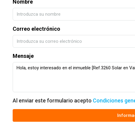
Nombre
Correo electrónico
Mensaje
Al enviar este formulario acepto
Condiciones gen
Informa