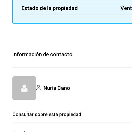
Estado de la propiedad
Ven
Información de contacto
Nuria Cano
Consultar sobre esta propiedad