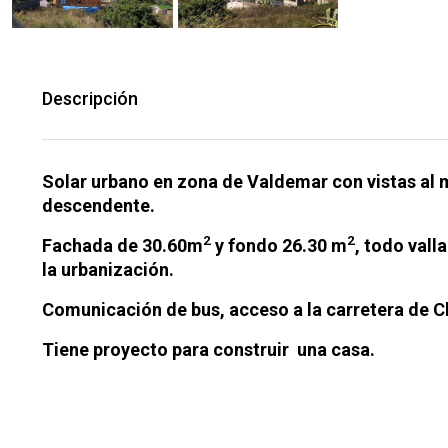
Descripción
Solar urbano en zona de Valdemar con vistas al 
descendente.
2
2
Fachada de 30.60m
y fondo 26.30 m
, todo vall
la urbanización.
Comunicación de bus, acceso a la carretera de Cl
Tiene proyecto para construir una casa.