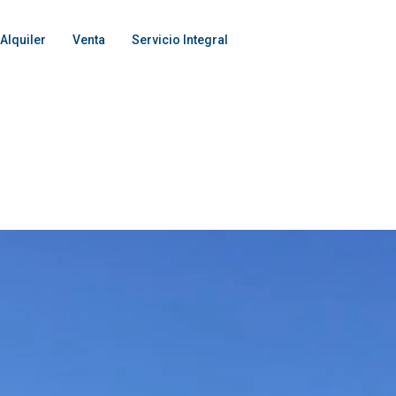
Alquiler
Venta
Servicio Integral