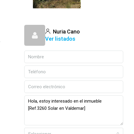
Nuria Cano
Ver listados