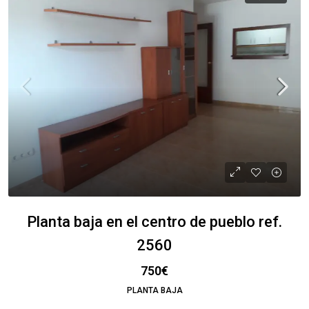
Planta baja en el centro de pueblo ref.
2560
750€
PLANTA BAJA