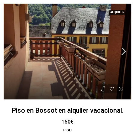
ALQUILER
Piso en Bossot en alquiler vacacional.
150€
PISO