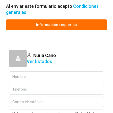
Al enviar este formulario acepto
Condiciones
generales
Información requerida
Nuria Cano
Ver listados