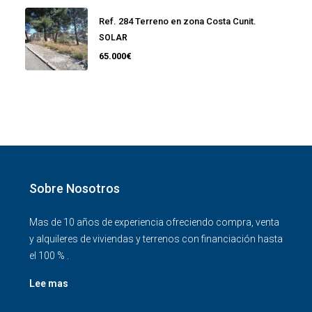
Ref. 284 Terreno en zona Costa Cunit.
SOLAR
65.000€
Sobre Nosotros
Mas de 10 años de experiencia ofreciendo compra, venta
y alquileres de viviendas y terrenos con financiación hasta
el 100 % .
Lee mas