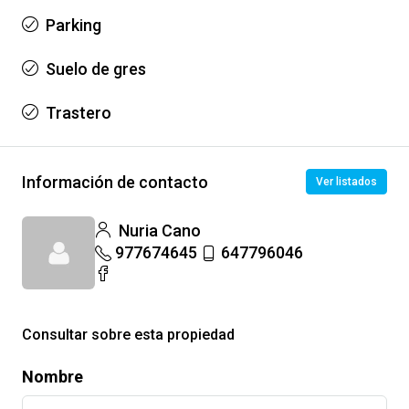
Parking
Suelo de gres
Trastero
Información de contacto
Ver listados
Nuria Cano
977674645
647796046
Consultar sobre esta propiedad
Nombre