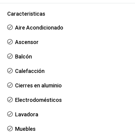
Caracteristicas
Aire Acondicionado
Ascensor
Balcón
Calefacción
Cierres en aluminio
Electrodomésticos
Lavadora
Muebles