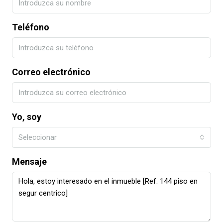
Teléfono
Correo electrónico
Yo, soy
Seleccionar
Mensaje