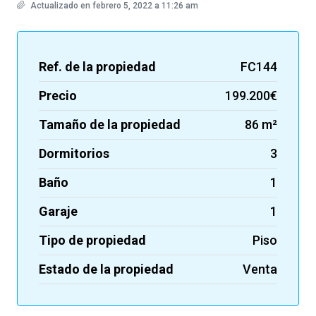
Actualizado en febrero 5, 2022 a 11:26 am
Ref. de la propiedad
FC144
Precio
199.200€
Tamaño de la propiedad
86 m²
Dormitorios
3
Baño
1
Garaje
1
Tipo de propiedad
Piso
Estado de la propiedad
Venta