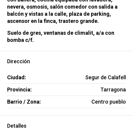
nevera, osmosis, salón comedor con salida a
balcón y vistas a la calle, plaza de parking,
ascensor en la finca, trastero grande.
Suelo de gres, ventanas de climalit, a/a con
bomba c/f.
Dirección
Ciudad:
Segur de Calafell
Provincia:
Tarragona
Barrio / Zona:
Centro pueblo
Detalles