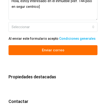
Seleccionar
Al enviar este formulario acepto
Condiciones generales
Enviar correo
Propiedades destacadas
Contactar