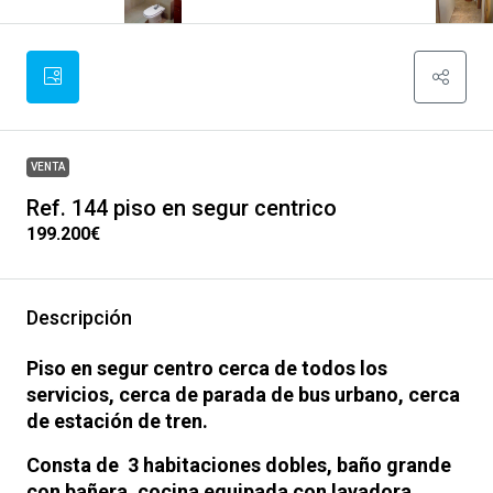
VENTA
Ref. 144 piso en segur centrico
199.200€
Descripción
Piso en segur centro cerca de todos los
servicios, cerca de parada de bus urbano, cerca
de estación de tren.
Consta de 3 habitaciones dobles, baño grande
con bañera, cocina equipada con lavadora,