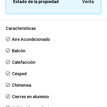
Estado de la propiedad
Venta
Caracteristicas
Aire Acondicionado
Balcón
Calefacción
Césped
Chimenea
Cierres en aluminio