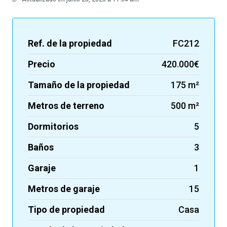
Ref. de la propiedad
FC212
Precio
420.000€
Tamaño de la propiedad
175 m²
Metros de terreno
500 m²
Dormitorios
5
Baños
3
Garaje
1
Metros de garaje
15
Tipo de propiedad
Casa