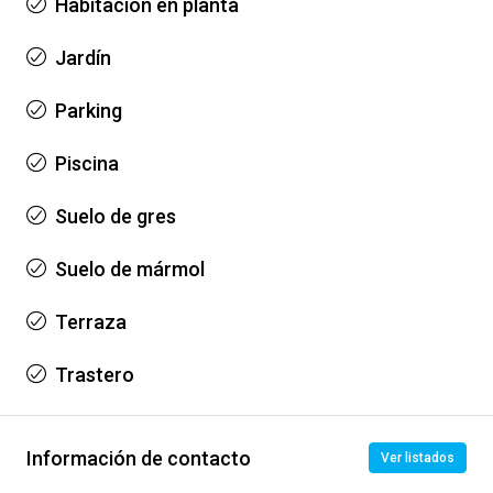
Habitación en planta
Jardín
Parking
Piscina
Suelo de gres
Suelo de mármol
Terraza
Trastero
Información de contacto
Ver listados