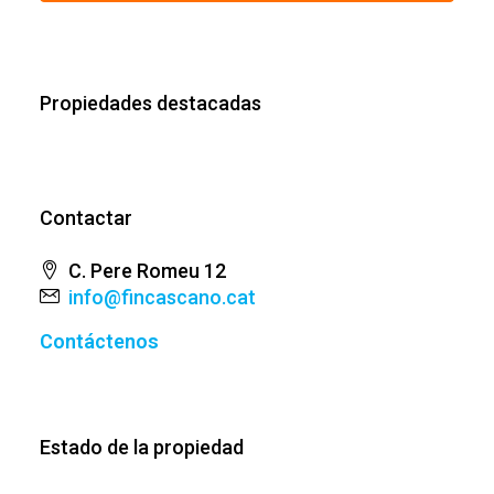
Propiedades destacadas
Contactar
C. Pere Romeu 12
info@fincascano.cat
Contáctenos
Estado de la propiedad