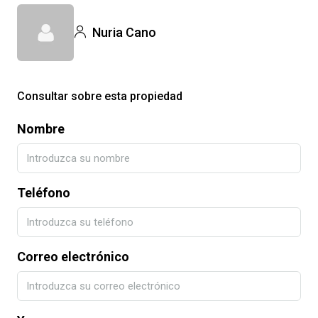
Nuria Cano
Consultar sobre esta propiedad
Nombre
Teléfono
Correo electrónico