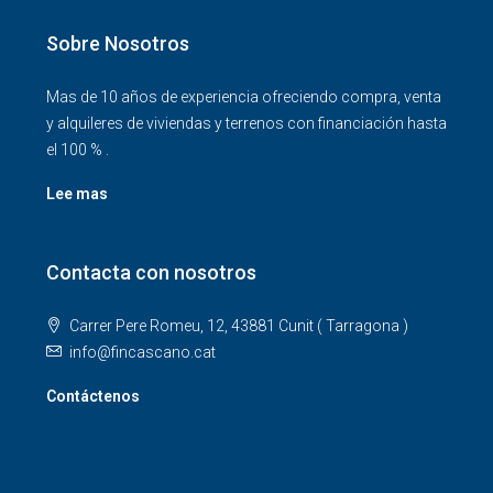
Sobre Nosotros
Mas de 10 años de experiencia ofreciendo compra, venta
y alquileres de viviendas y terrenos con financiación hasta
el 100 % .
Lee mas
Contacta con nosotros
Carrer Pere Romeu, 12, 43881 Cunit ( Tarragona )
info@fincascano.cat
Contáctenos