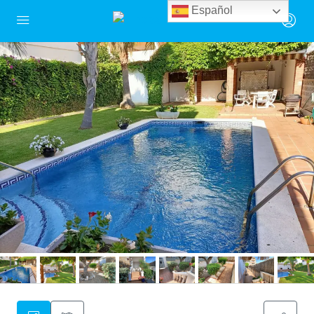
Español