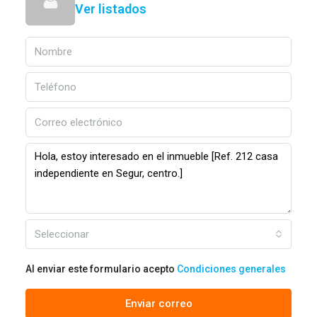
Ver listados
Seleccionar
Al enviar este formulario acepto
Condiciones generales
Enviar correo