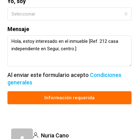
Yo, soy
Seleccionar
Mensaje
Al enviar este formulario acepto
Condiciones
generales
Información requerida
Nuria Cano